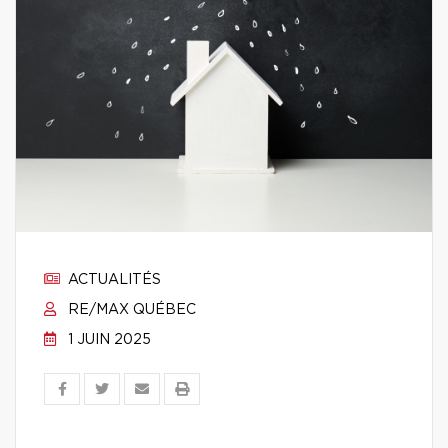
ACTUALITÉS
RE/MAX QUÉBEC
1 JUIN 2025