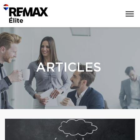
ARTICLES