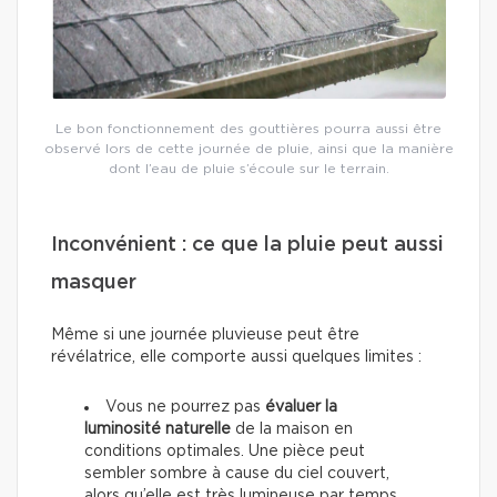
Le bon fonctionnement des gouttières pourra aussi être
observé lors de cette journée de pluie, ainsi que la manière
dont l’eau de pluie s’écoule sur le terrain.
Inconvénient : ce que la pluie peut aussi
masquer
Même si une journée pluvieuse peut être
révélatrice, elle comporte aussi quelques limites :
Vous ne pourrez pas
évaluer la
luminosité naturelle
de la maison en
conditions optimales. Une pièce peut
sembler sombre à cause du ciel couvert,
alors qu’elle est très lumineuse par temps