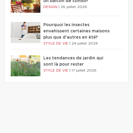
un balcon de condo?
DESIGN
|
26 juillet 2026
Pourquoi les insectes
envahissent certaines maisons
plus que d'autres en été?
STYLE DE VIE
|
24 juillet 2026
Les tendances de jardin qui
sont là pour rester
STYLE DE VIE
|
17 juillet 2026