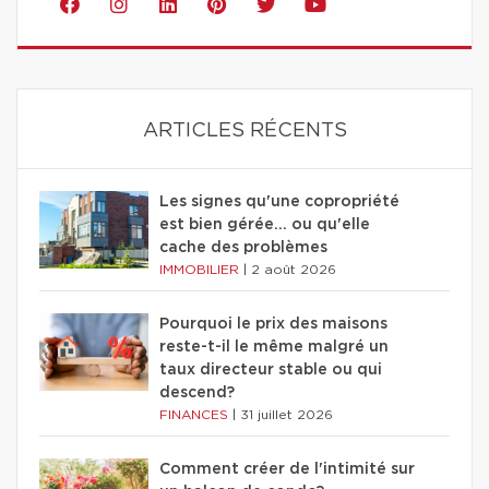
ARTICLES RÉCENTS
Les signes qu'une copropriété
est bien gérée… ou qu'elle
cache des problèmes
IMMOBILIER
|
2 août 2026
Pourquoi le prix des maisons
reste-t-il le même malgré un
taux directeur stable ou qui
descend?
FINANCES
|
31 juillet 2026
Comment créer de l'intimité sur