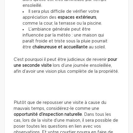
ensoleillé.
Il sera plus difficile de vérifier votre
appréciation des
espaces extérieurs
,
comme la cour, la terrasse ou la piscine.
L’ambiance générale peut être
influencée par la météo : une maison qui
paraît froide et triste sous la pluie pourrait
être
chaleureuse et accueillante
au soleil.
C’est pourquoi il peut être judicieux de revenir
pour
une seconde visite
lors d’une journée ensoleillée,
afin d’avoir une vision plus complète de la propriété.
Plutôt que de repousser une visite à cause du
mauvais temps, considérez-le comme une
opportunité d’inspection naturelle
. Dans tous les
cas, lors de la visite d’une maison, il sera possible de
poser toutes les questions en lien avec vos
observations. Et votre courtier pourra en faire de