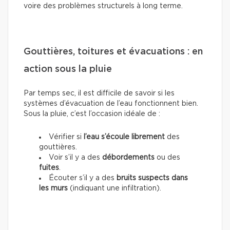
voire des problèmes structurels à long terme.
Gouttières, toitures et évacuations : en
action sous la pluie
Par temps sec, il est difficile de savoir si les
systèmes d’évacuation de l’eau fonctionnent bien.
Sous la pluie, c’est l’occasion idéale de :
Vérifier si
l’eau s’écoule librement
des
gouttières.
Voir s’il y a des
débordements
ou des
fuites
.
Écouter s’il y a des
bruits suspects dans
les murs
(indiquant une infiltration).