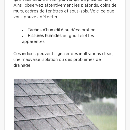
Ainsi, observez attentivement les plafonds, coins de
murs, cadres de fenêtres et sous-sols. Voici ce que
vous pouvez détecter :
Taches d’humidité
ou décoloration.
Fissures humides
ou gouttelettes
apparentes.
Ces indices peuvent signaler des infiltrations d’eau,
une mauvaise isolation ou des problèmes de
drainage.