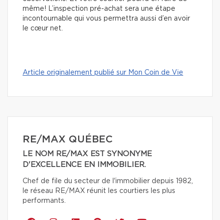
même! L’inspection pré-achat sera une étape
incontournable qui vous permettra aussi d’en avoir
le cœur net.
Article originalement publié sur Mon Coin de Vie
RE/MAX QUÉBEC
LE NOM RE/MAX EST SYNONYME
D'EXCELLENCE EN IMMOBILIER.
Chef de file du secteur de l'immobilier depuis 1982,
le réseau RE/MAX réunit les courtiers les plus
performants.