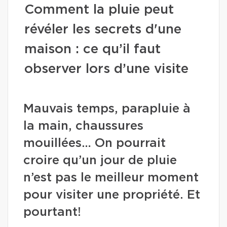
Comment la pluie peut
révéler les secrets d'une
maison : ce qu’il faut
observer lors d’une visite
Mauvais temps, parapluie à
la main, chaussures
mouillées… On pourrait
croire qu’un jour de pluie
n’est pas le meilleur moment
pour visiter une propriété. Et
pourtant!