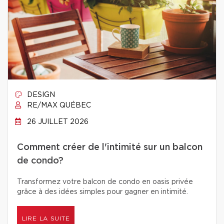
DESIGN
RE/MAX QUÉBEC
26 JUILLET 2026
Comment créer de l'intimité sur un balcon
de condo?
Transformez votre balcon de condo en oasis privée
grâce à des idées simples pour gagner en intimité.
LIRE LA SUITE