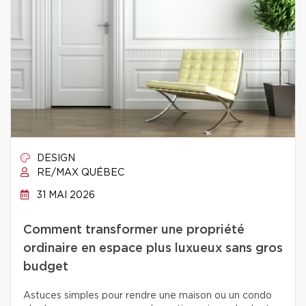
DESIGN
RE/MAX QUÉBEC
31 MAI 2026
Comment transformer une propriété
ordinaire en espace plus luxueux sans gros
budget
Astuces simples pour rendre une maison ou un condo