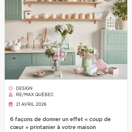
DESIGN
RE/MAX QUÉBEC
21 AVRIL 2026
6 façons de donner un effet « coup de
cœur » printanier à votre maison