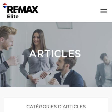
ARTICLES
CATÉGORIES D'ARTICLES