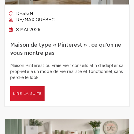
DESIGN
RE/MAX QUÉBEC
8 MAI 2026
Maison de type « Pinterest » : ce qu’on ne
vous montre pas
Maison Pinterest ou vraie vie : conseils afin d’adapter sa
propriété à un mode de vie réaliste et fonctionnel, sans
perdre le look.
LIRE LA SUITE