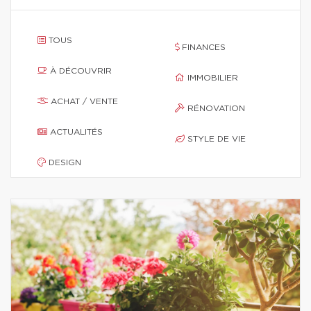
TOUS
FINANCES
À DÉCOUVRIR
IMMOBILIER
ACHAT / VENTE
RÉNOVATION
ACTUALITÉS
STYLE DE VIE
DESIGN