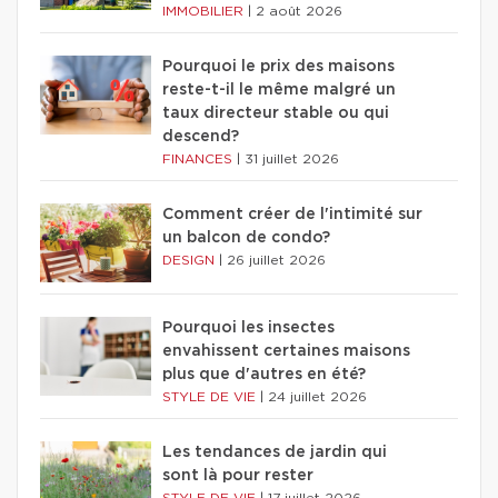
IMMOBILIER
|
2 août 2026
Pourquoi le prix des maisons
reste-t-il le même malgré un
taux directeur stable ou qui
descend?
FINANCES
|
31 juillet 2026
Comment créer de l'intimité sur
un balcon de condo?
DESIGN
|
26 juillet 2026
Pourquoi les insectes
envahissent certaines maisons
plus que d'autres en été?
STYLE DE VIE
|
24 juillet 2026
Les tendances de jardin qui
sont là pour rester