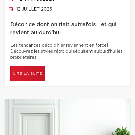
12 JUILLET 2026
Déco : ce dont on riait autrefois... et qui
revient aujourd'hui
Les tendances déco d'hier reviennent en force!
Découvrez les styles rétro qui séduisent aujourd'hui les
propriétaires.
LIRE LA SUITE