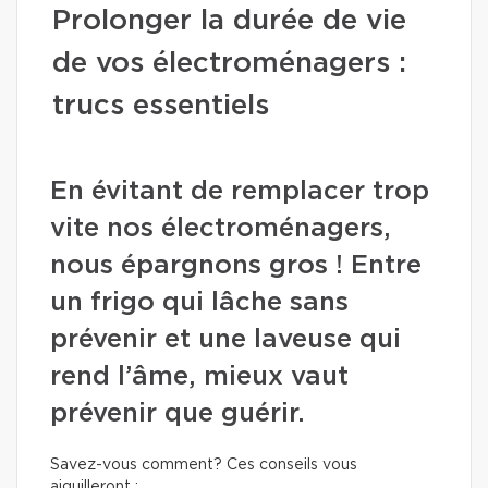
Prolonger la durée de vie
de vos électroménagers :
trucs essentiels
En évitant de remplacer trop
vite nos électroménagers,
nous épargnons gros ! Entre
un frigo qui lâche sans
prévenir et une laveuse qui
rend l’âme, mieux vaut
prévenir que guérir.
Savez-vous comment? Ces conseils vous
aiguilleront :