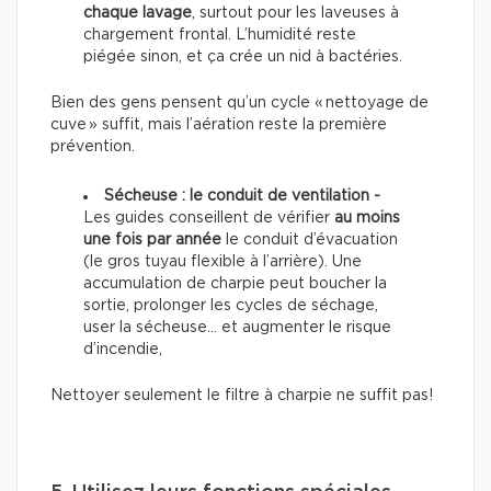
chaque lavage
, surtout pour les laveuses à
chargement frontal. L’humidité reste
piégée sinon, et ça crée un nid à bactéries.
Bien des gens pensent qu’un cycle « nettoyage de
cuve » suffit, mais l’aération reste la première
prévention.
Sécheuse : le conduit de ventilation -
Les guides conseillent de vérifier
au moins
une fois par année
le conduit d’évacuation
(le gros tuyau flexible à l’arrière). Une
accumulation de charpie peut boucher la
sortie, prolonger les cycles de séchage,
user la sécheuse… et augmenter le risque
d’incendie,
Nettoyer seulement le filtre à charpie ne suffit pas!