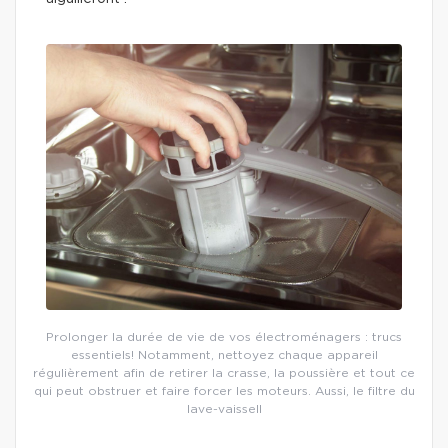
Prolonger la durée de vie de vos électroménagers : trucs
essentiels! Notamment, nettoyez chaque appareil
régulièrement afin de retirer la crasse, la poussière et tout ce
qui peut obstruer et faire forcer les moteurs. Aussi, le filtre du
lave-vaissell