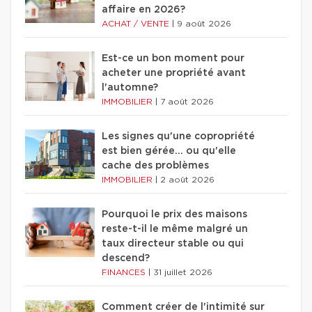
affaire en 2026?
ACHAT / VENTE
|
9 août 2026
Est-ce un bon moment pour
acheter une propriété avant
l'automne?
IMMOBILIER
|
7 août 2026
Les signes qu'une copropriété
est bien gérée… ou qu'elle
cache des problèmes
IMMOBILIER
|
2 août 2026
Pourquoi le prix des maisons
reste-t-il le même malgré un
taux directeur stable ou qui
descend?
FINANCES
|
31 juillet 2026
Comment créer de l'intimité sur