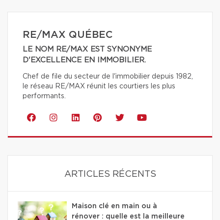
RE/MAX QUÉBEC
LE NOM RE/MAX EST SYNONYME
D'EXCELLENCE EN IMMOBILIER.
Chef de file du secteur de l'immobilier depuis 1982,
le réseau RE/MAX réunit les courtiers les plus
performants.
ARTICLES RÉCENTS
Maison clé en main ou à
rénover : quelle est la meilleure