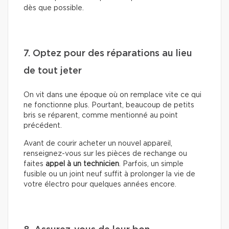
dès que possible.
7. Optez pour des réparations au lieu
de tout jeter
On vit dans une époque où on remplace vite ce qui
ne fonctionne plus. Pourtant, beaucoup de petits
bris se réparent, comme mentionné au point
précédent.
Avant de courir acheter un nouvel appareil,
renseignez-vous sur les pièces de rechange ou
faites
appel à un technicien
. Parfois, un simple
fusible ou un joint neuf suffit à prolonger la vie de
votre électro pour quelques années encore.