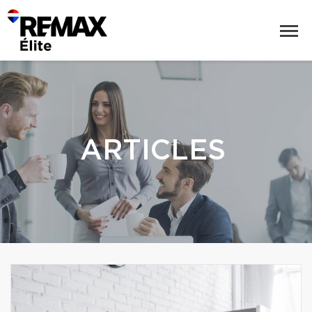
ARTICLES