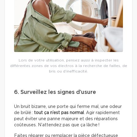
Lors de votre utilisation, pensez aussi à inspecter les
différentes zones de vos électros à la recherche de failles, de
bris ou d’inefficacité.
6. Surveillez les signes d’usure
Un bruit bizarre, une porte qui ferme mal, une odeur
de brûlé :
tout ça n’est pas normal
. Agir rapidement
peut éviter une panne majeure et des réparations
coûteuses. N’attendez pas que ça lâche !
Faites réparer ou remplacer la pièce défectueuse