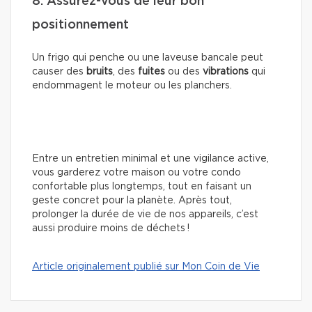
8. Assurez-vous de leur bon
positionnement
Un frigo qui penche ou une laveuse bancale peut
causer des
bruits
, des
fuites
ou des
vibrations
qui
endommagent le moteur ou les planchers.
Entre un entretien minimal et une vigilance active,
vous garderez votre maison ou votre condo
confortable plus longtemps, tout en faisant un
geste concret pour la planète. Après tout,
prolonger la durée de vie de nos appareils, c’est
aussi produire moins de déchets !
Article originalement publié sur Mon Coin de Vie