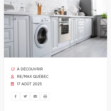
À DÉCOUVRIR
RE/MAX QUÉBEC
17 AOÛT 2025