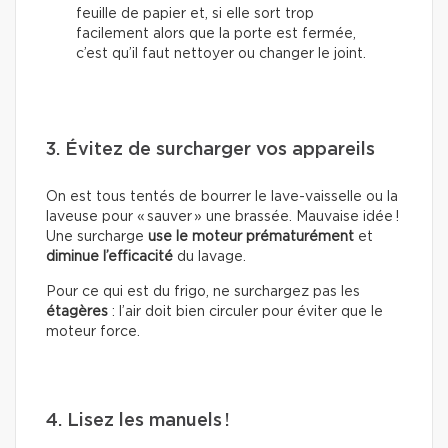
feuille de papier et, si elle sort trop
facilement alors que la porte est fermée,
c’est qu’il faut nettoyer ou changer le joint.
3. Évitez de surcharger vos appareils
On est tous tentés de bourrer le lave-vaisselle ou la
laveuse pour « sauver » une brassée. Mauvaise idée !
Une surcharge
use le moteur prématurément
et
diminue l’efficacité
du lavage.
Pour ce qui est du frigo, ne surchargez pas les
étagères
: l’air doit bien circuler pour éviter que le
moteur force.
4. Lisez les manuels !