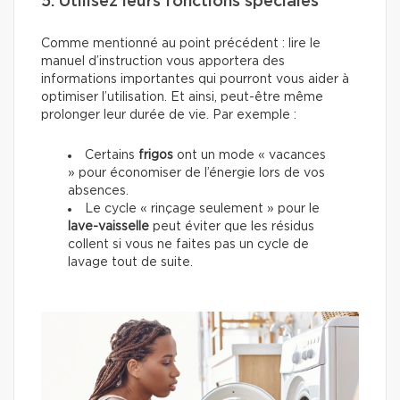
5. Utilisez leurs fonctions spéciales
Comme mentionné au point précédent : lire le
manuel d’instruction vous apportera des
informations importantes qui pourront vous aider à
optimiser l’utilisation. Et ainsi, peut-être même
prolonger leur durée de vie. Par exemple :
Certains
frigos
ont un mode « vacances
» pour économiser de l’énergie lors de vos
absences.
Le cycle « rinçage seulement » pour le
lave-vaisselle
peut éviter que les résidus
collent si vous ne faites pas un cycle de
lavage tout de suite.